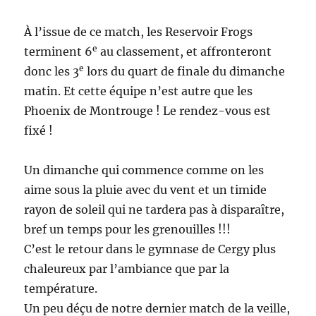
À l’issue de ce match, les Reservoir Frogs
e
terminent 6
au classement, et affronteront
e
donc les 3
lors du quart de finale du dimanche
matin. Et cette équipe n’est autre que les
Phoenix de Montrouge ! Le rendez-vous est
fixé !
Un dimanche qui commence comme on les
aime sous la pluie avec du vent et un timide
rayon de soleil qui ne tardera pas à disparaître,
bref un temps pour les grenouilles !!!
C’est le retour dans le gymnase de Cergy plus
chaleureux par l’ambiance que par la
température.
Un peu déçu de notre dernier match de la veille,