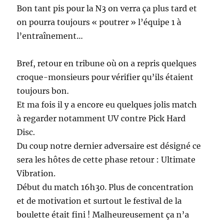
Bon tant pis pour la N3 on verra ça plus tard et
on pourra toujours « poutrer » l’équipe 1 à
l’entraînement…
Bref, retour en tribune où on a repris quelques
croque-monsieurs pour vérifier qu’ils étaient
toujours bon.
Et ma fois il y a encore eu quelques jolis match
à regarder notamment UV contre Pick Hard
Disc.
Du coup notre dernier adversaire est désigné ce
sera les hôtes de cette phase retour : Ultimate
Vibration.
Début du match 16h30. Plus de concentration
et de motivation et surtout le festival de la
boulette était fini ! Malheureusement ça n’a