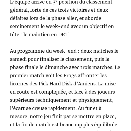
e
L’équipe arrive en 3
position du classement
général, forte de ces trois victoires et deux
défaites lors de la phase aller, et aborde
sereinement le week-end avec un objectif en
tête : le maintien en DR1 !
Au programme du week-end : deux matches le
samedi pour finaliser le classement, puis la
phase finale le dimanche avec trois matches. Le
premier match voit les Frogs affronter les
licornes des Pick Hard Disk d’Amiens. La mise
en route est compliquée, et face à des joueurs
supérieurs techniquement et physiquement,
l’écart se creuse rapidement. Au fur et à
mesure, notre jeu finit par se mettre en place,
et la fin de match est beaucoup plus équilibrée.