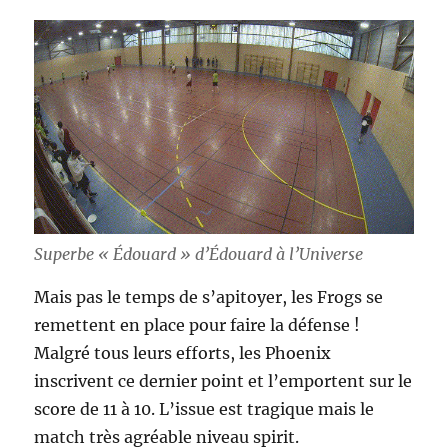
Superbe « Édouard » d’Édouard à l’Universe
Mais pas le temps de s’apitoyer, les Frogs se
remettent en place pour faire la défense !
Malgré tous leurs efforts, les Phoenix
inscrivent ce dernier point et l’emportent sur le
score de 11 à 10. L’issue est tragique mais le
match très agréable niveau spirit.