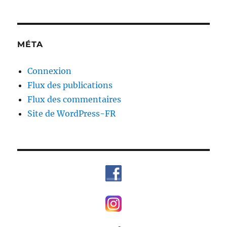
MÉTA
Connexion
Flux des publications
Flux des commentaires
Site de WordPress-FR