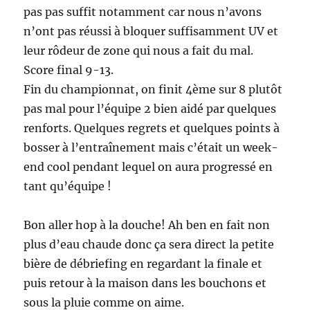
pas pas suffit notamment car nous n’avons
n’ont pas réussi à bloquer suffisamment UV et
leur rôdeur de zone qui nous a fait du mal.
Score final 9-13.
Fin du championnat, on finit 4ème sur 8 plutôt
pas mal pour l’équipe 2 bien aidé par quelques
renforts. Quelques regrets et quelques points à
bosser à l’entraînement mais c’était un week-
end cool pendant lequel on aura progressé en
tant qu’équipe !
Bon aller hop à la douche! Ah ben en fait non
plus d’eau chaude donc ça sera direct la petite
bière de débriefing en regardant la finale et
puis retour à la maison dans les bouchons et
sous la pluie comme on aime.