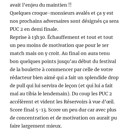
avait l’enjeu du maintien !!
Quelques croque-monsieurs avalés et ça y est
nos prochains adversaires sont désignés ça sera
PUC 2 en demi finale.
Reprise à 13h30. Échauffement et tout et tout
un peu moins de motivation que pour le 1er
match mais on y croit. Au final on aura tenu
bon quelques points jusqu’au début du festival
de la boulette à commencer par celle de votre
rédacteur bien aimé qui a fait un splendide drop
de pull qui lui servira de leçon (et qui lui a fait
mal au tibia le lendemain). Du coup les PUC 2
accélèrent et vident les Réservoirs à vue d’œil.
Score final 5-13. Score un peu dur car avec plus
de concentration et de motivation on aurait pu
faire largement mieux.