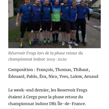
Réservoir Frogs lors de la phase retour du
championnat indoor 2019-2020
Composition : François, Thomas, Thibaut,
Édouard, Pablo, Éva, Nico, Yves, Lolow, Arnaud
Le week-end dernier, les Reservoir Frogs
étaient à Cergy pour la phase retour du
championnat indoor DR1 Île-de-France.