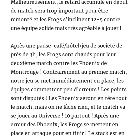
Malheureusement, le retard accumulé en début
de match sera trop important pour être
remonté et les Frogs s’inclinent 12-5 contre
une équipe solide mais très agréable à jouer !
Après une pause-café/hôtel/jeu de société de
près de 3h, les Frogs sont chauds pour leur
deuxième match contre les Phoenix de
Montrouge ! Contrairement au premier match,
notre jeu se met immédiatement en place, les
équipes commettent peu d’erreurs ! Les points
sont disputés ! Les Phoenix seront en tête tout
le match, mais on ne lâche rien, et le match va
se jouer au Universe ! 10 partout ! Après une
erreur des Phoenix, les Frogs se mettent en
place en attaque pour en finir ! Le stack est en