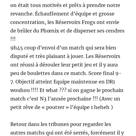
on était tous motivés et prêts à prendre notre
revanche. Échauffement d’équipe et grosse
concentration, les Réservoirs Frogs ont envie
de brûler du Phœnix et de disperser ses cendres
!!!
9h45 coup d’envoi d’un match qui sera bien
disputé et très plaisant à jouer. Les Réservoirs
ont réussi à dérouler leur petit jeu et il y aura
peu de boulettes dans ce match. Score final 9-
7. Objectif atteint Equipe maintenue en DR1
wouhou !!!! Et what ??? si on gagne le prochain
match c’est N3 l’année prochaine !!! (Avec un
petit rêve de « poutrer » l’équipe 1 heheh )
Retour dans les tribunes pour regarder les
autres matchs qui ont été serrés, forcément il y