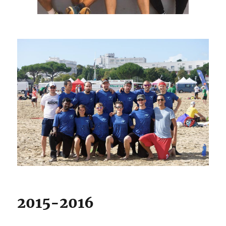
2015-2016