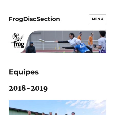
FrogDiscSection
MENU
Equipes
2018-2019