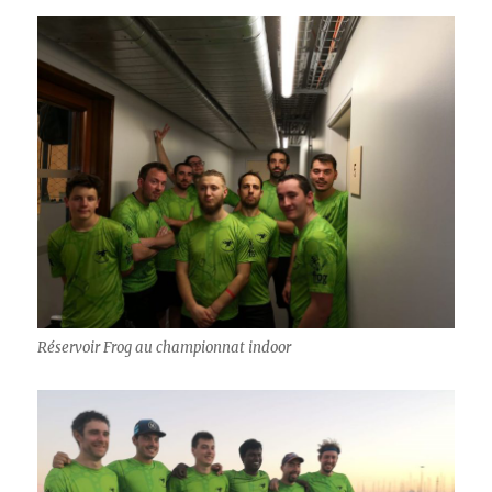
Réservoir Frog au championnat indoor