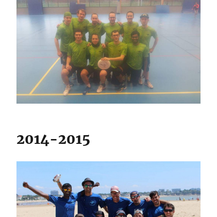
2014-2015