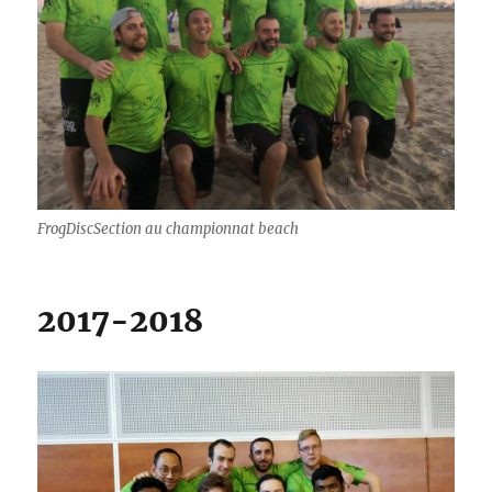
FrogDiscSection au championnat beach
2017-2018