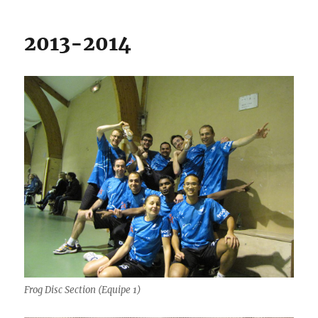
2013-2014
Frog Disc Section (Equipe 1)