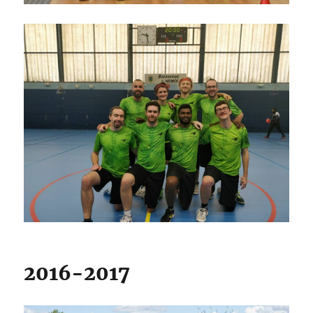
2016-2017