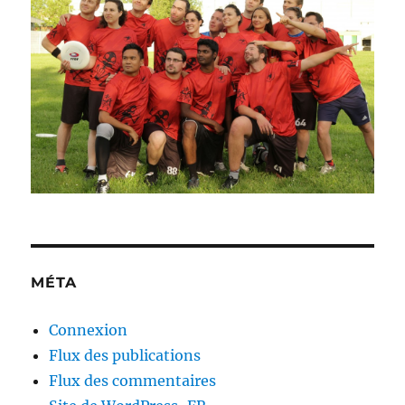
MÉTA
Connexion
Flux des publications
Flux des commentaires