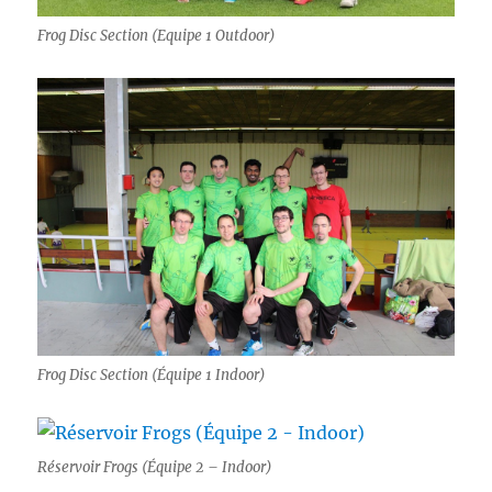
Frog Disc Section (Equipe 1 Outdoor)
Frog Disc Section (Équipe 1 Indoor)
Réservoir Frogs (Équipe 2 – Indoor)