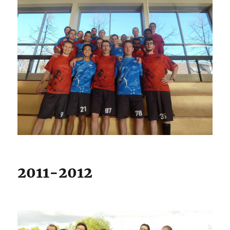
2011-2012