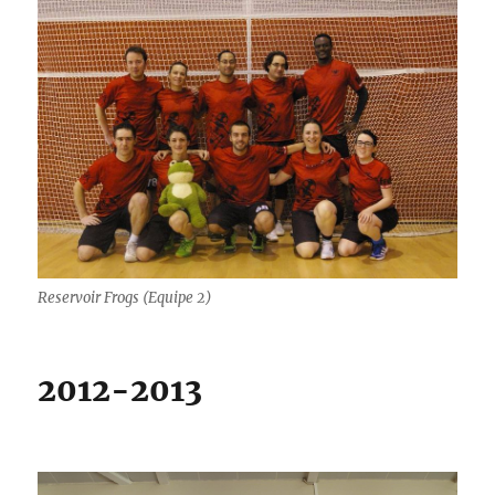
Reservoir Frogs (Equipe 2)
2012-2013