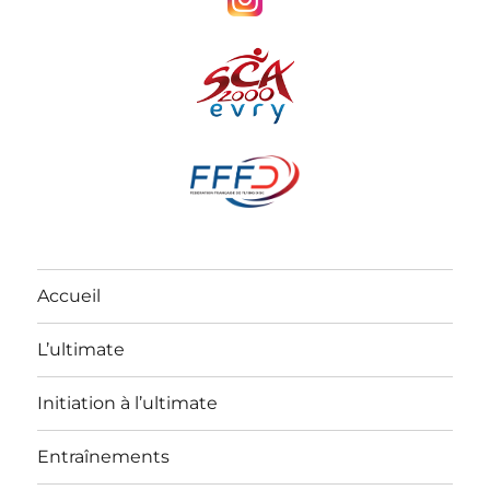
Accueil
L’ultimate
Initiation à l’ultimate
Entraînements