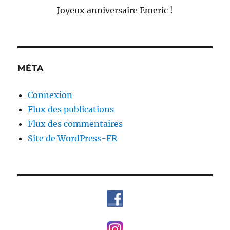
Joyeux anniversaire Emeric !
MÉTA
Connexion
Flux des publications
Flux des commentaires
Site de WordPress-FR