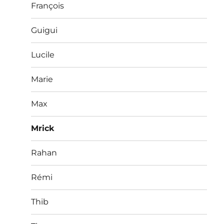
François
Guigui
Lucile
Marie
Max
Mrick
Rahan
Rémi
Thib