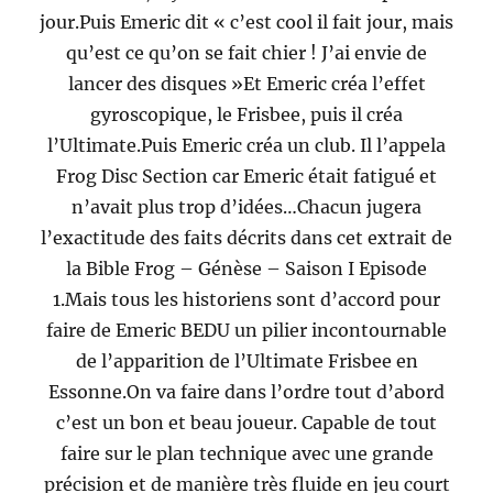
jour.Puis Emeric dit « c’est cool il fait jour, mais
qu’est ce qu’on se fait chier ! J’ai envie de
lancer des disques »Et Emeric créa l’effet
gyroscopique, le Frisbee, puis il créa
l’Ultimate.Puis Emeric créa un club. Il l’appela
Frog Disc Section car Emeric était fatigué et
n’avait plus trop d’idées…Chacun jugera
l’exactitude des faits décrits dans cet extrait de
la Bible Frog – Génèse – Saison I Episode
1.Mais tous les historiens sont d’accord pour
faire de Emeric BEDU un pilier incontournable
de l’apparition de l’Ultimate Frisbee en
Essonne.On va faire dans l’ordre tout d’abord
c’est un bon et beau joueur. Capable de tout
faire sur le plan technique avec une grande
précision et de manière très fluide en jeu court