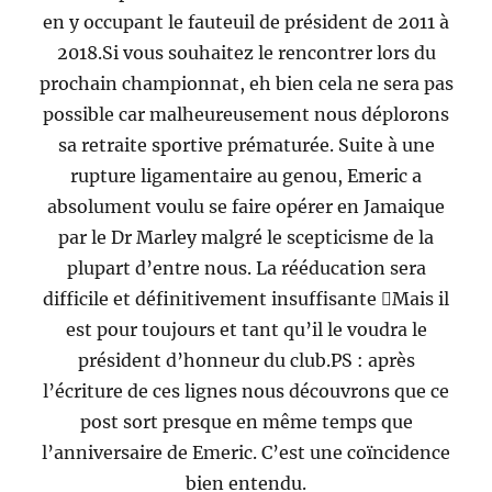
en y occupant le fauteuil de président de 2011 à
2018.Si vous souhaitez le rencontrer lors du
prochain championnat, eh bien cela ne sera pas
possible car malheureusement nous déplorons
sa retraite sportive prématurée. Suite à une
rupture ligamentaire au genou, Emeric a
absolument voulu se faire opérer en Jamaique
par le Dr Marley malgré le scepticisme de la
plupart d’entre nous. La rééducation sera
difficile et définitivement insuffisante Mais il
est pour toujours et tant qu’il le voudra le
président d’honneur du club.PS : après
l’écriture de ces lignes nous découvrons que ce
post sort presque en même temps que
l’anniversaire de Emeric. C’est une coïncidence
bien entendu.