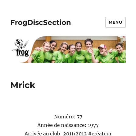
FrogDiscSection
MENU
Mrick
Numéro: 77
Année de naissance: 1977
Arrivée au club: 2011/2012 #créateur