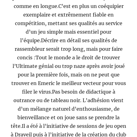
comme en longue.C’est en plus un coéquipier
exemplaire et extrêmement fiable en
compétition, mettant ses qualités au service
d’un jeu simple mais essentiel pour
l’équipe.Décrire en détail ses qualités de
rassembleur serait trop long, mais pour faire
concis :Tout le monde a le droit de trouver
l’Ultimate génial ou trop naze après avoir joué
pour la première fois, mais on ne peut que
trouver en Emeric le meilleur vecteur pour vous
filer le virus.Pas besoin de didactique à
outrance ou de tableau noir. L’adhésion vient
d’un mélange naturel d’enthousiasme, de
bienveillance et on joue sans se prendre la
tête.Il a été à l’initiative de sessions de jeu open
à Draveil puis à l’initiative de la création du club